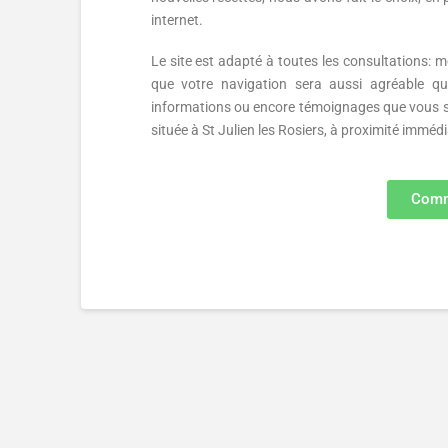
internet.
Le site est adapté à toutes les consultations: 
que votre navigation sera aussi agréable qu
informations ou encore témoignages que vous souh
située à St Julien les Rosiers, à proximité immédiat
Comm